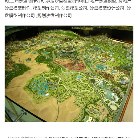
司,兰州沙盘制作公司,承接沙盘模型制作项目:
地产沙盘模型, 房地产
沙盘模型制作, 模型制作公司, 沙盘模型公司, 沙盘模型设计公司 ,沙
盘模型制作公司 ,规划沙盘制作公司.