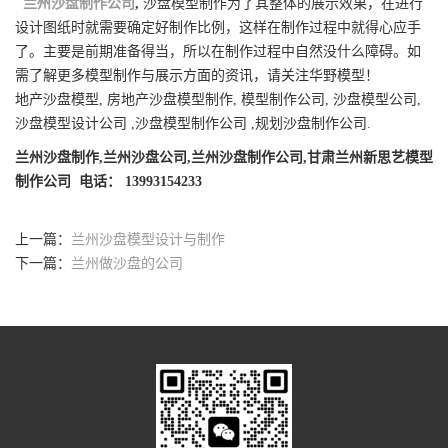
兰州沙盘制作公司
,
沙盘模型制作为了其整体的展示效果，在进行
设计图纸时就需要确定好制作比例，这样在制作过程中就得心应手
了。主要是前期准备得当，所以在制作过程中自然没什么障碍。如
需了解更多模型制作与展示方面的资讯，请关注华野模型！
地产沙盘模型, 房地产沙盘模型制作, 模型制作公司, 沙盘模型公司,
沙盘模型设计公司 ,沙盘模型制作公司 ,规划沙盘制作公司.
兰州沙盘制作,兰州沙盘公司,兰州沙盘制作公司,甘肃兰州新思艺模型
制作公司 电话： 13993154233
上一篇：
兰州沙盘模型设计与制作
下一篇：
兰州做沙盘的公司