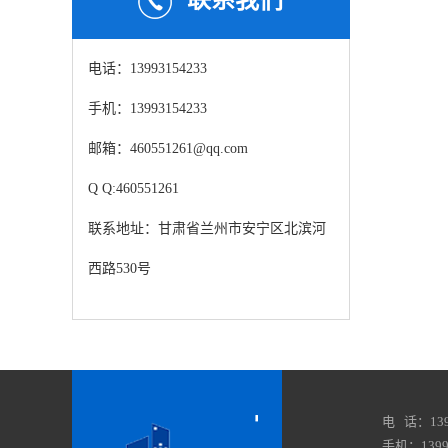
电话：13993154233
手机：13993154233
邮箱：460551261@qq.com
Q Q:460551261
联系地址：甘肃省兰州市安宁区北滨河
西路530号
电 话：139
手机：1399