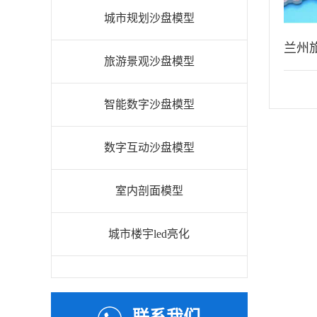
城市规划沙盘模型
旅游景观沙盘模型
智能数字沙盘模型
数字互动沙盘模型
室内剖面模型
城市楼宇led亮化
联系我们