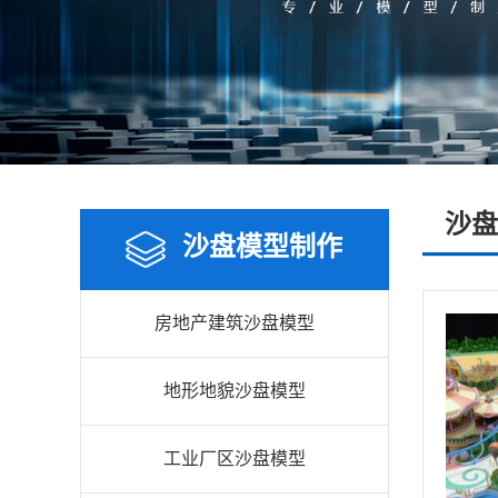
沙盘
沙盘模型制作
房地产建筑沙盘模型
地形地貌沙盘模型
工业厂区沙盘模型