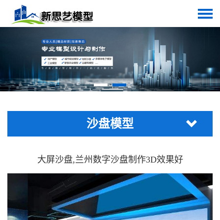
沙盘模型
大屏沙盘,兰州数字沙盘制作3D效果好