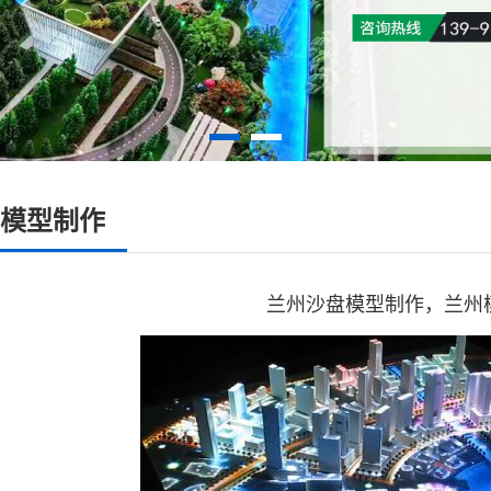
模型制作
兰州沙盘模型制作，兰州