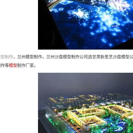
模型制作
，兰州模型制作，兰州沙盘模型制作公司选甘肃新思艺沙盘模型
制作等
模型
制作厂家。