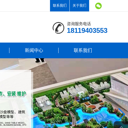
联系我们
关于我们
咨询服务电话
18119403553
新闻中心
联系我们