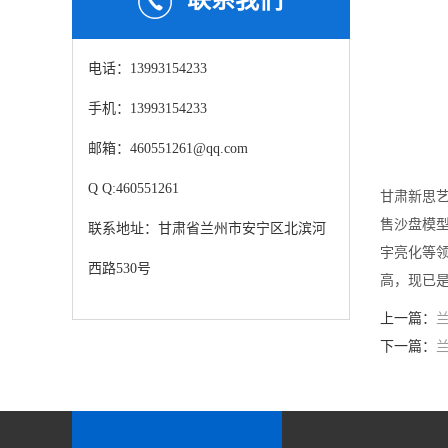
电话：13993154233
手机：13993154233
邮箱：460551261@qq.com
Q Q:460551261
甘肃新思艺
售沙盘模
联系地址：甘肃省兰州市安宁区北滨河
宇亮化等领
西路530号
高，现已
上一篇：
下一篇：