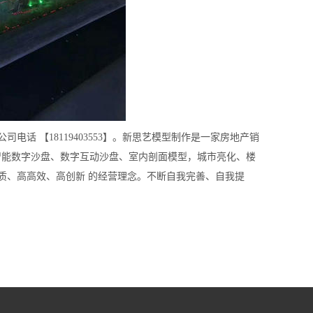
话 【18119403553】。新思艺模型制作是一家房地产销
智能数字沙盘、数字互动沙盘、室内剖面模型，城市亮化、楼
质、高高效、高创新 的经营理念。不断自我完善、自我提