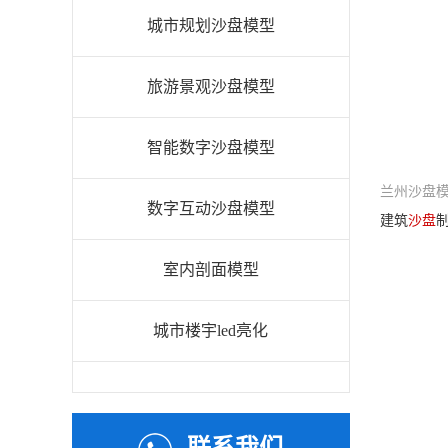
城市规划沙盘模型
旅游景观沙盘模型
智能数字沙盘模型
兰州沙盘
数字互动沙盘模型
建筑
沙盘
室内剖面模型
城市楼宇led亮化
联系我们